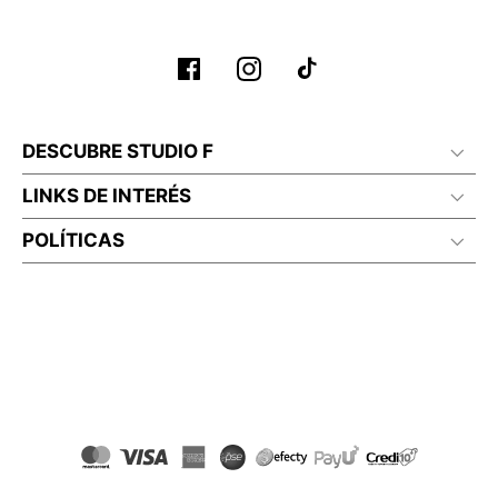
No lavado en seco
DESCUBRE STUDIO F
LINKS DE INTERÉS
POLÍTICAS