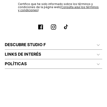
Certifico que he sido informado sobre los términos y
condiciones de la página web‎
(Consúlta aquí los términos
y condiciones)
DESCUBRE STUDIO F
LINKS DE INTERÉS
POLÍTICAS