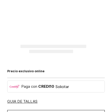
Precio exclusivo online
Paga con
CREDI10
Solicitar
GUIA DE TALLAS