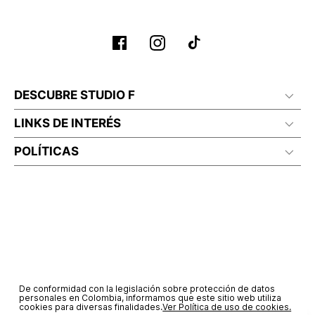
No lavado en seco
DESCUBRE STUDIO F
LINKS DE INTERÉS
POLÍTICAS
De conformidad con la legislación sobre protección de datos
personales en Colombia, informamos que este sitio web utiliza
cookies para diversas finalidades.
Ver Política de uso de cookies.