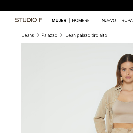
MUJER
HOMBRE
NUEVO
ROPA
Jeans
Palazzo
Jean palazo tiro alto