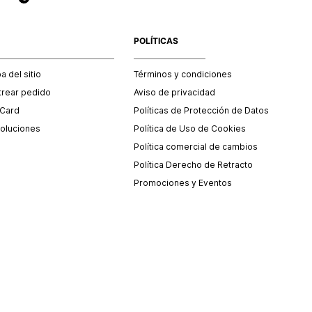
POLÍTICAS
 del sitio
Términos y condiciones
trear pedido
Aviso de privacidad
 Card
Políticas de Protección de Datos
oluciones
Política de Uso de Cookies
Política comercial de cambios
Política Derecho de Retracto
Promociones y Eventos