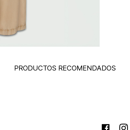
PRODUCTOS RECOMENDADOS