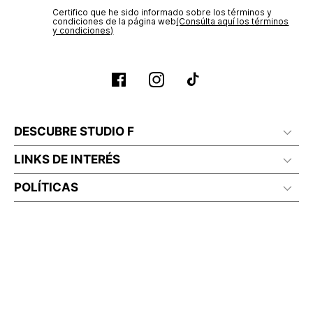
Certifico que he sido informado sobre los términos y
condiciones de la página web‎
(Consúlta aquí los términos
y condiciones)
DESCUBRE STUDIO F
LINKS DE INTERÉS
POLÍTICAS