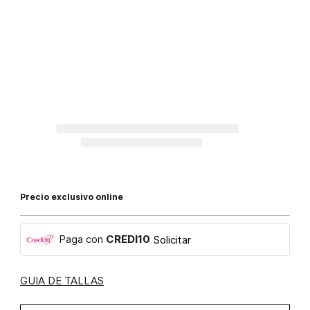
Precio exclusivo online
Paga con
CREDI10
Solicitar
GUIA DE TALLAS