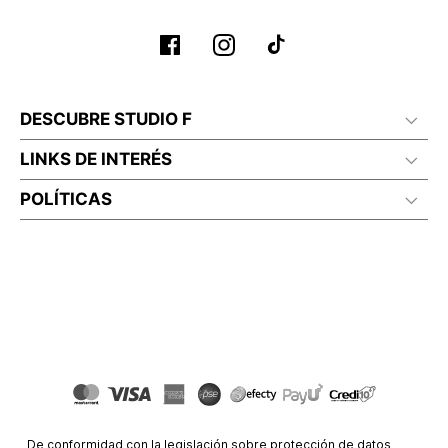
DESCUBRE STUDIO F
LINKS DE INTERÉS
POLÍTICAS
De conformidad con la legislación sobre protección de datos