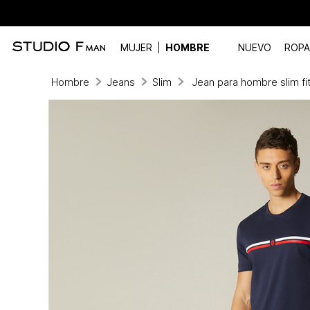
MUJER
HOMBRE
NUEVO
ROPA
Hombre
Jeans
Slim
Jean para hombre slim fi