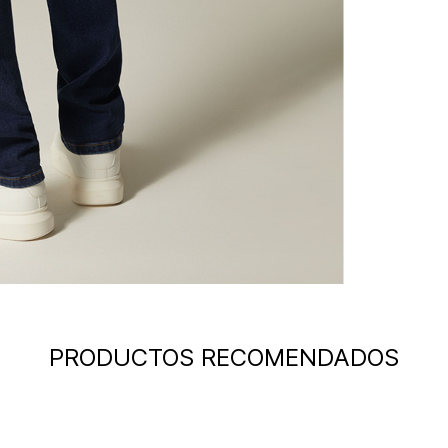
PRODUCTOS RECOMENDADOS