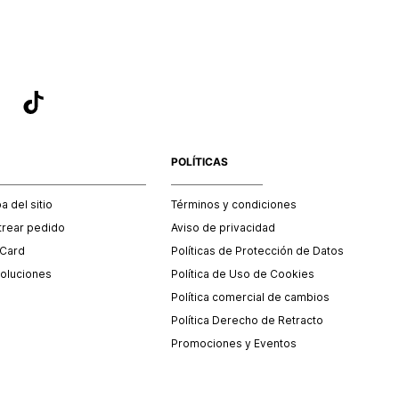
POLÍTICAS
 del sitio
Términos y condiciones
trear pedido
Aviso de privacidad
 Card
Políticas de Protección de Datos
oluciones
Política de Uso de Cookies
Política comercial de cambios
Política Derecho de Retracto
Promociones y Eventos