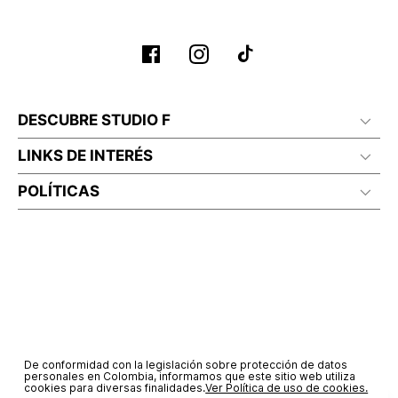
DESCUBRE STUDIO F
LINKS DE INTERÉS
POLÍTICAS
De conformidad con la legislación sobre protección de datos
personales en Colombia, informamos que este sitio web utiliza
cookies para diversas finalidades.
Ver Política de uso de cookies.