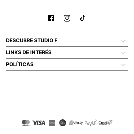
No lavado en seco
DESCUBRE STUDIO F
LINKS DE INTERÉS
POLÍTICAS