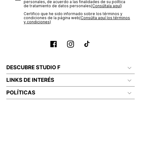
personales, de acuerdo a las finalidades de su política
de tratamiento de datos personales‎
(Consúltala aquí)
Certifico que he sido informado sobre los términos y
condiciones de la página web‎
(Consúlta aquí los términos
y condiciones)
DESCUBRE STUDIO F
LINKS DE INTERÉS
POLÍTICAS