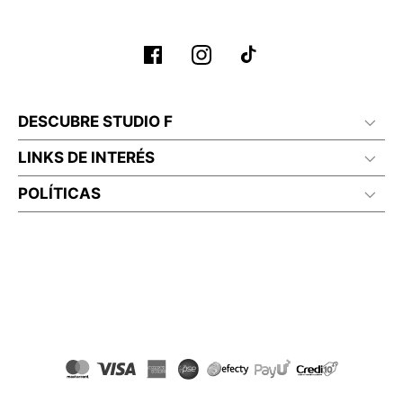
DESCUBRE STUDIO F
LINKS DE INTERÉS
POLÍTICAS