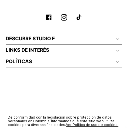
No lavado en seco
DESCUBRE STUDIO F
LINKS DE INTERÉS
POLÍTICAS
De conformidad con la legislación sobre protección de datos
personales en Colombia, informamos que este sitio web utiliza
cookies para diversas finalidades.
Ver Política de uso de cookies.