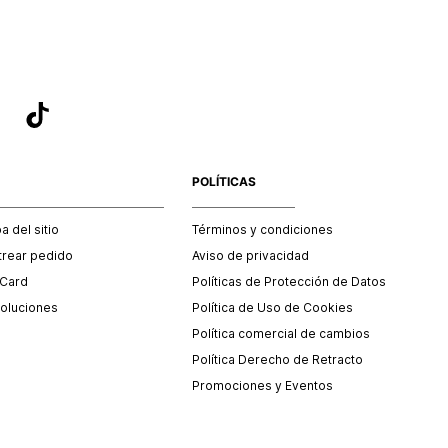
POLÍTICAS
 del sitio
Términos y condiciones
trear pedido
Aviso de privacidad
 Card
Políticas de Protección de Datos
oluciones
Política de Uso de Cookies
Política comercial de cambios
Política Derecho de Retracto
Promociones y Eventos