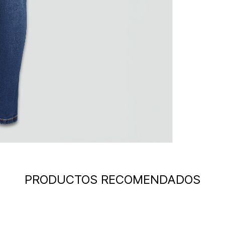
PRODUCTOS RECOMENDADOS