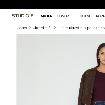
MUJER
HOMBRE
NUEVO
ROPA
Jeans
Ultra slim fit
Jeans ultraslim super alto co