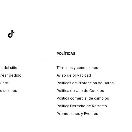
POLÍTICAS
 del sitio
Términos y condiciones
trear pedido
Aviso de privacidad
 Card
Políticas de Protección de Datos
oluciones
Política de Uso de Cookies
Política comercial de cambios
Política Derecho de Retracto
Promociones y Eventos