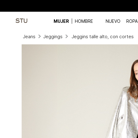
MUJER
HOMBRE
NUEVO
ROPA
Jeans
Jeggings
Jeggins talle alto, con cortes