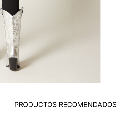
PRODUCTOS RECOMENDADOS