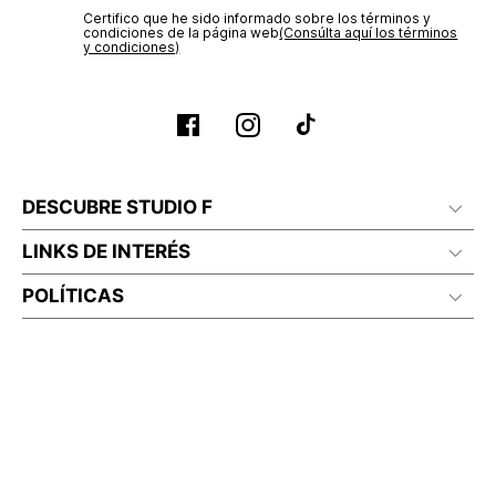
Certifico que he sido informado sobre los términos y
condiciones de la página web‎
(Consúlta aquí los términos
y condiciones)
DESCUBRE STUDIO F
LINKS DE INTERÉS
POLÍTICAS