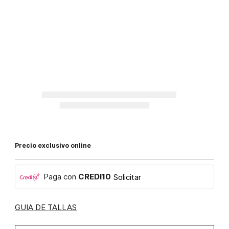
Precio exclusivo online
Paga con
CREDI10
Solicitar
GUIA DE TALLAS