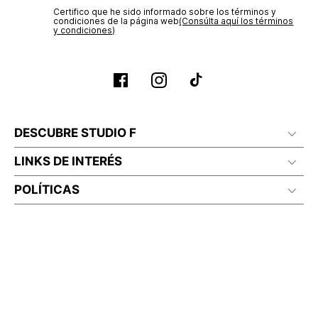
Certifico que he sido informado sobre los términos y
condiciones de la página web‎
(Consúlta aquí los términos
y condiciones)
DESCUBRE STUDIO F
LINKS DE INTERÉS
POLÍTICAS