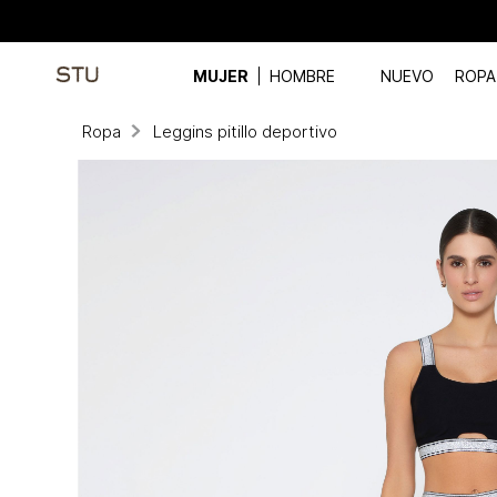
MUJER
HOMBRE
NUEVO
ROPA
Ropa
Leggins pitillo deportivo