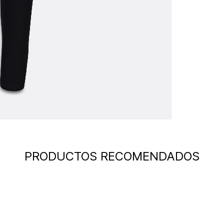
PRODUCTOS RECOMENDADOS