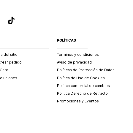
POLÍTICAS
 del sitio
Términos y condiciones
trear pedido
Aviso de privacidad
 Card
Políticas de Protección de Datos
oluciones
Política de Uso de Cookies
Política comercial de cambios
Política Derecho de Retracto
Promociones y Eventos