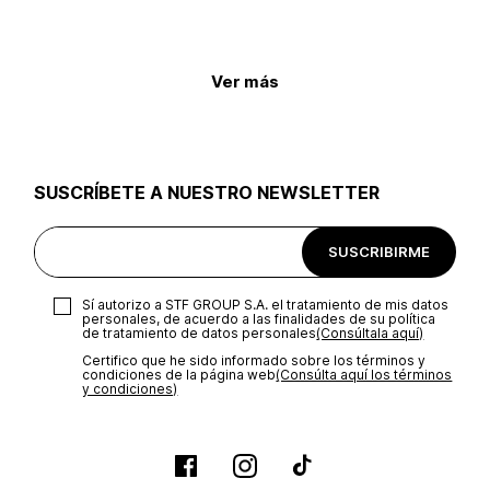
Ver más
SUSCRÍBETE A NUESTRO NEWSLETTER
SUSCRIBIRME
Sí autorizo a STF GROUP S.A. el tratamiento de mis datos
personales, de acuerdo a las finalidades de su política
de tratamiento de datos personales‎
(Consúltala aquí)
Certifico que he sido informado sobre los términos y
condiciones de la página web‎
(Consúlta aquí los términos
y condiciones)