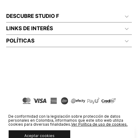
DESCUBRE STUDIO F
LINKS DE INTERÉS
POLÍTICAS
De conformidad con la legislación sobre protección de datos
personales en Colombia, informamos que este sitio web utiliza
cookies para diversas finalidades.
Ver Política de uso de cookies.
Aceptar cookies