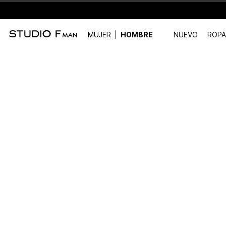
MUJER
HOMBRE
NUEVO
ROPA