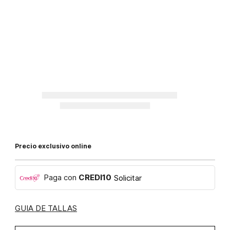
Precio exclusivo online
Paga con
CREDI10
Solicitar
GUIA DE TALLAS