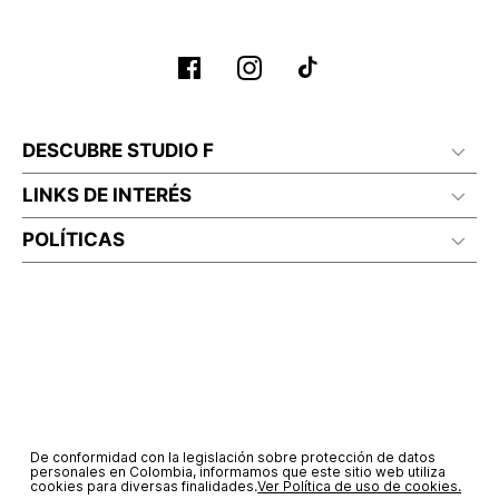
Planchar a temperatura maximo 110°c
DESCUBRE STUDIO F
LINKS DE INTERÉS
POLÍTICAS
De conformidad con la legislación sobre protección de datos
personales en Colombia, informamos que este sitio web utiliza
cookies para diversas finalidades.
Ver Política de uso de cookies.