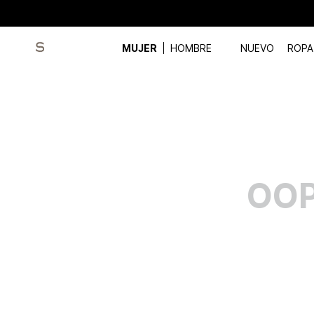
MUJER
HOMBRE
NUEVO
ROPA
OOP