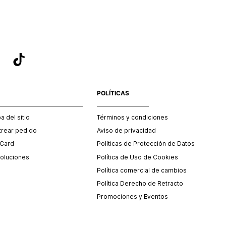
POLÍTICAS
 del sitio
Términos y condiciones
trear pedido
Aviso de privacidad
 Card
Políticas de Protección de Datos
oluciones
Política de Uso de Cookies
Política comercial de cambios
Política Derecho de Retracto
Promociones y Eventos