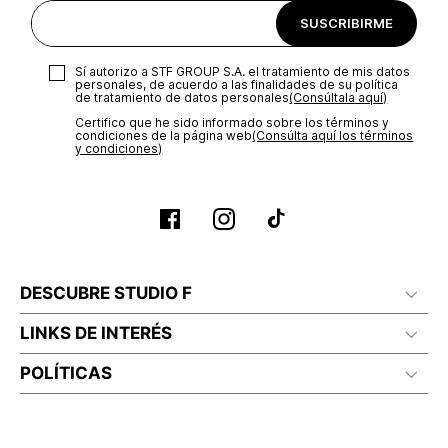
SUSCRIBIRME
Sí autorizo a STF GROUP S.A. el tratamiento de mis datos
personales, de acuerdo a las finalidades de su política
de tratamiento de datos personales‎
(Consúltala aquí)
Certifico que he sido informado sobre los términos y
condiciones de la página web‎
(Consúlta aquí los términos
y condiciones)
DESCUBRE STUDIO F
LINKS DE INTERÉS
POLÍTICAS