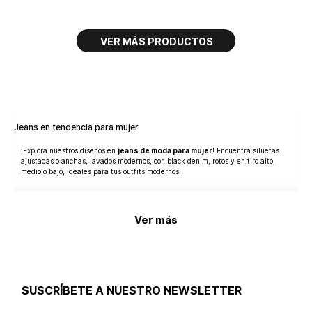
Jeans en tendencia para mujer
¡Explora nuestros diseños en
jeans de moda para mujer
! Encuentra siluetas
ajustadas o anchas, lavados modernos, con black denim, rotos y en tiro alto,
medio o bajo, ideales para tus outfits modernos.
Ver más
SUSCRÍBETE A NUESTRO NEWSLETTER