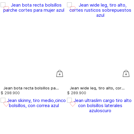
Jean bota recta bolsillos parche cortes para mujer
Jean wide leg, tiro alto, cortes rusticos sobrepuestos
$
298
.
900
$
289
.
900