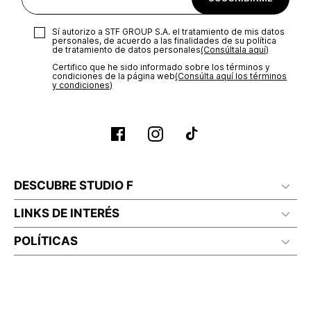
Sí autorizo a STF GROUP S.A. el tratamiento de mis datos
personales, de acuerdo a las finalidades de su política
de tratamiento de datos personales‎
(Consúltala aquí)
Certifico que he sido informado sobre los términos y
condiciones de la página web‎
(Consúlta aquí los términos
y condiciones)
DESCUBRE STUDIO F
LINKS DE INTERÉS
POLÍTICAS