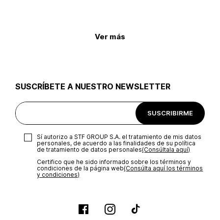
Ver más
SUSCRÍBETE A NUESTRO NEWSLETTER
SUSCRIBIRME
Sí autorizo a STF GROUP S.A. el tratamiento de mis datos
personales, de acuerdo a las finalidades de su política
de tratamiento de datos personales‎
(Consúltala aquí)
Certifico que he sido informado sobre los términos y
condiciones de la página web‎
(Consúlta aquí los términos
y condiciones)