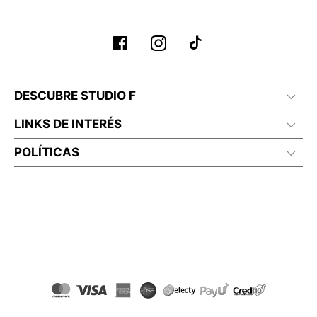
DESCUBRE STUDIO F
LINKS DE INTERÉS
POLÍTICAS