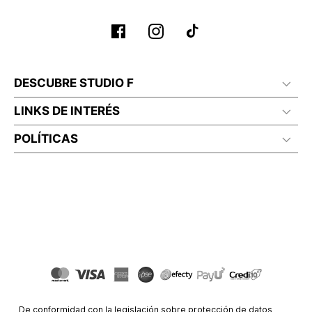
DESCUBRE STUDIO F
LINKS DE INTERÉS
POLÍTICAS
De conformidad con la legislación sobre protección de datos