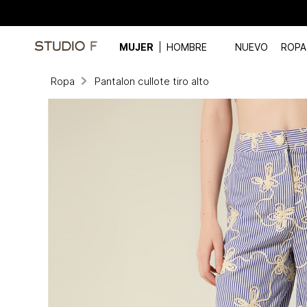
MUJER
HOMBRE
NUEVO
ROPA
Ropa
Pantalon cullote tiro alto