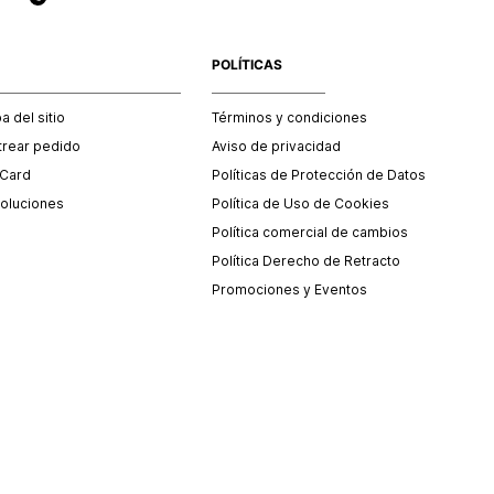
POLÍTICAS
 del sitio
Términos y condiciones
trear pedido
Aviso de privacidad
 Card
Políticas de Protección de Datos
oluciones
Política de Uso de Cookies
Política comercial de cambios
Política Derecho de Retracto
Promociones y Eventos