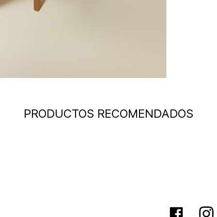
PRODUCTOS RECOMENDADOS