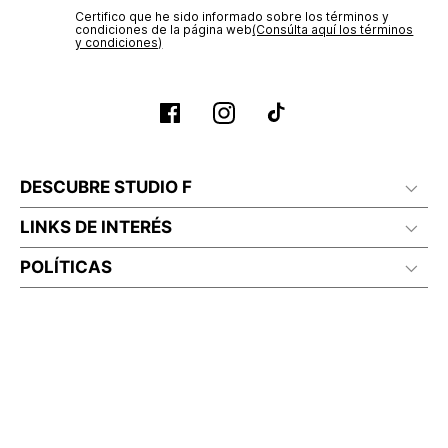
Certifico que he sido informado sobre los términos y
condiciones de la página web‎
(Consúlta aquí los términos
y condiciones)
DESCUBRE STUDIO F
LINKS DE INTERÉS
POLÍTICAS