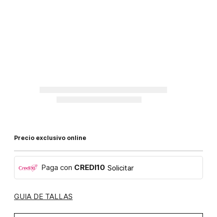
Precio exclusivo online
Paga con
CREDI10
Solicitar
GUIA DE TALLAS