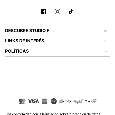
No planchar con vapor
DESCUBRE STUDIO F
LINKS DE INTERÉS
POLÍTICAS
De conformidad con la legislación sobre protección de datos