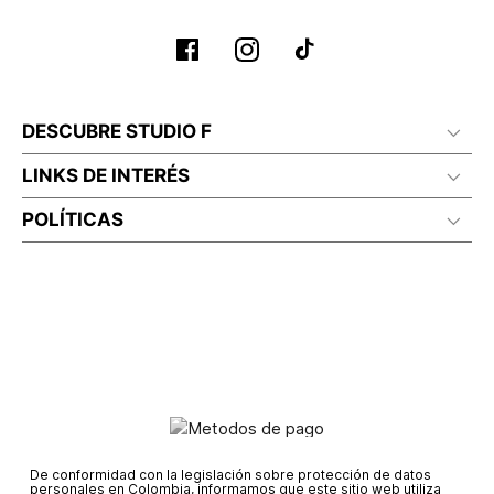
DESCUBRE STUDIO F
LINKS DE INTERÉS
POLÍTICAS
De conformidad con la legislación sobre protección de datos
personales en Colombia, informamos que este sitio web utiliza