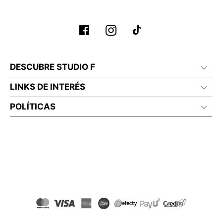
DESCUBRE STUDIO F
LINKS DE INTERÉS
POLÍTICAS