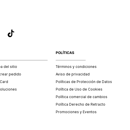
POLÍTICAS
 del sitio
Términos y condiciones
trear pedido
Aviso de privacidad
 Card
Políticas de Protección de Datos
oluciones
Política de Uso de Cookies
Política comercial de cambios
Política Derecho de Retracto
Promociones y Eventos