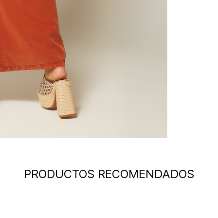
PRODUCTOS RECOMENDADOS