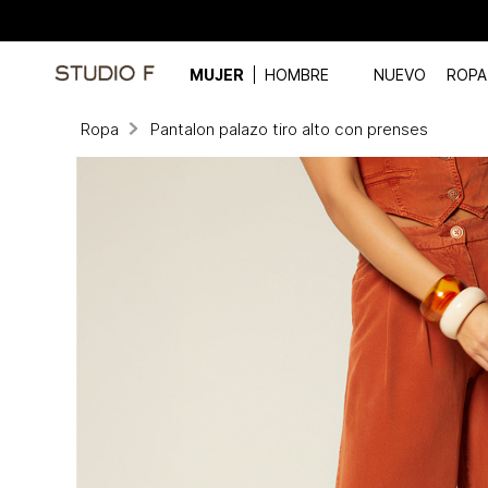
MUJER
HOMBRE
NUEVO
ROPA
Ropa
Pantalon palazo tiro alto con prenses