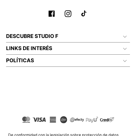
DESCUBRE STUDIO F
LINKS DE INTERÉS
POLÍTICAS
De conformidad con la legislación sobre protección de datos