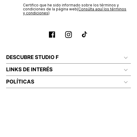
Certifico que he sido informado sobre los términos y
condiciones de la página web‎
(Consúlta aquí los términos
y condiciones)
DESCUBRE STUDIO F
LINKS DE INTERÉS
POLÍTICAS