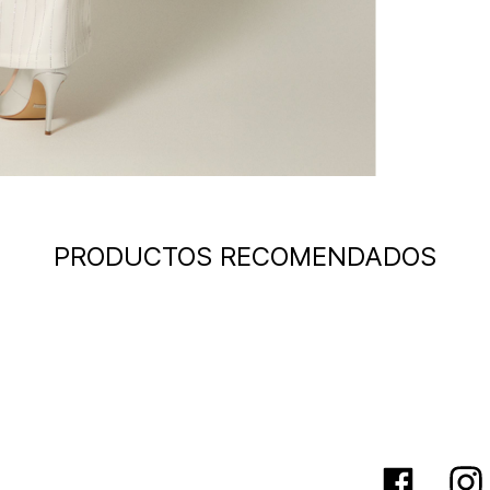
PRODUCTOS RECOMENDADOS