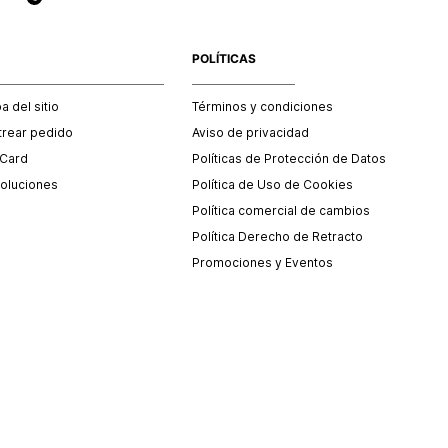
POLÍTICAS
 del sitio
Términos y condiciones
trear pedido
Aviso de privacidad
 Card
Políticas de Protección de Datos
oluciones
Política de Uso de Cookies
Política comercial de cambios
Política Derecho de Retracto
Promociones y Eventos