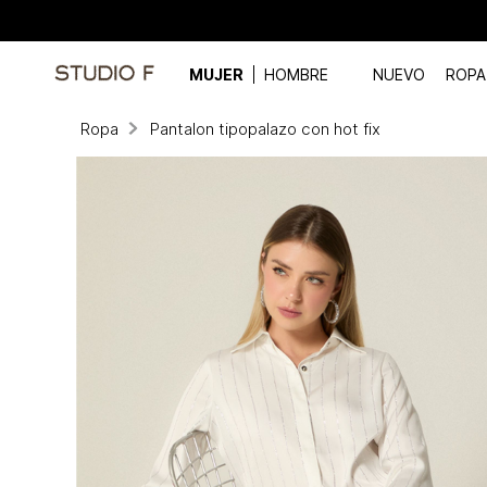
MUJER
HOMBRE
NUEVO
ROPA
Ropa
Pantalon tipopalazo con hot fix