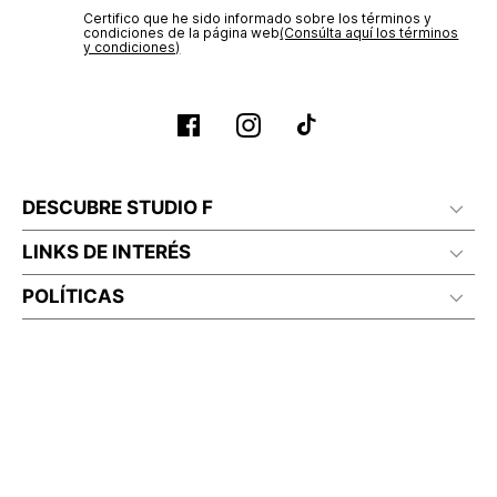
Certifico que he sido informado sobre los términos y
condiciones de la página web‎
(Consúlta aquí los términos
y condiciones)
DESCUBRE STUDIO F
LINKS DE INTERÉS
POLÍTICAS