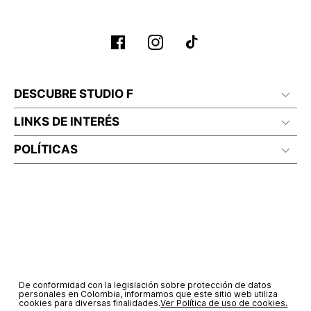
No planchar con vapor
DESCUBRE STUDIO F
LINKS DE INTERÉS
POLÍTICAS
De conformidad con la legislación sobre protección de datos
personales en Colombia, informamos que este sitio web utiliza
cookies para diversas finalidades.
Ver Política de uso de cookies.