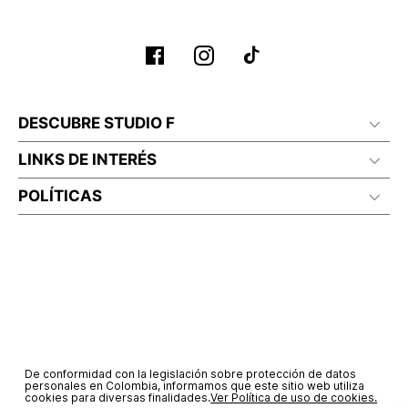
No planchar con vapor
DESCUBRE STUDIO F
LINKS DE INTERÉS
POLÍTICAS
De conformidad con la legislación sobre protección de datos
personales en Colombia, informamos que este sitio web utiliza
cookies para diversas finalidades.
Ver Política de uso de cookies.