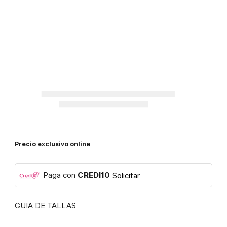
Precio exclusivo online
Paga con
CREDI10
Solicitar
GUIA DE TALLAS