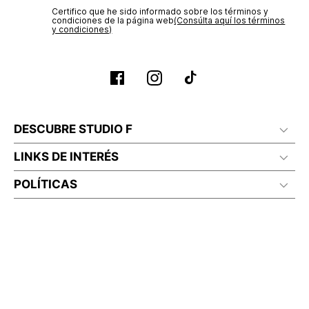
Certifico que he sido informado sobre los términos y
condiciones de la página web‎
(Consúlta aquí los términos
y condiciones)
DESCUBRE STUDIO F
LINKS DE INTERÉS
POLÍTICAS