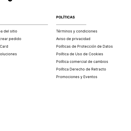
POLÍTICAS
 del sitio
Términos y condiciones
trear pedido
Aviso de privacidad
 Card
Políticas de Protección de Datos
oluciones
Política de Uso de Cookies
Política comercial de cambios
Política Derecho de Retracto
Promociones y Eventos