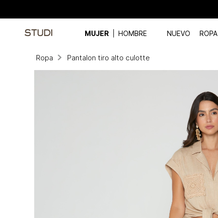
MUJER
HOMBRE
NUEVO
ROPA
Ropa
Pantalon tiro alto culotte