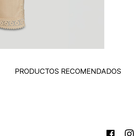
PRODUCTOS RECOMENDADOS