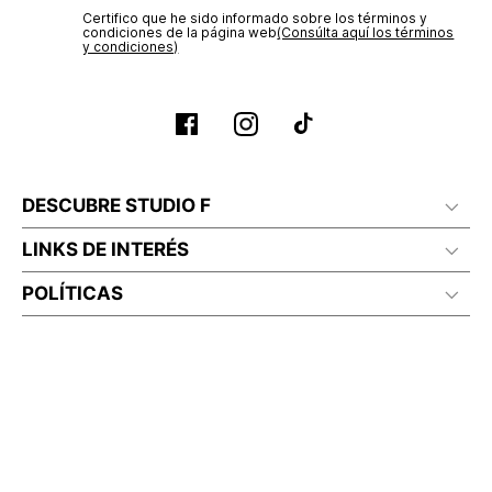
Certifico que he sido informado sobre los términos y
condiciones de la página web‎
(Consúlta aquí los términos
y condiciones)
DESCUBRE STUDIO F
LINKS DE INTERÉS
POLÍTICAS