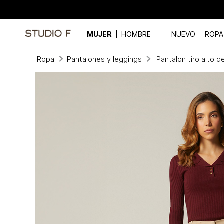
MUJER
HOMBRE
NUEVO
ROPA
Ropa
Pantalones y leggings
Pantalon tiro alto d