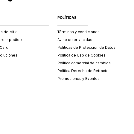
POLÍTICAS
 del sitio
Términos y condiciones
trear pedido
Aviso de privacidad
 Card
Políticas de Protección de Datos
oluciones
Política de Uso de Cookies
Política comercial de cambios
Política Derecho de Retracto
Promociones y Eventos