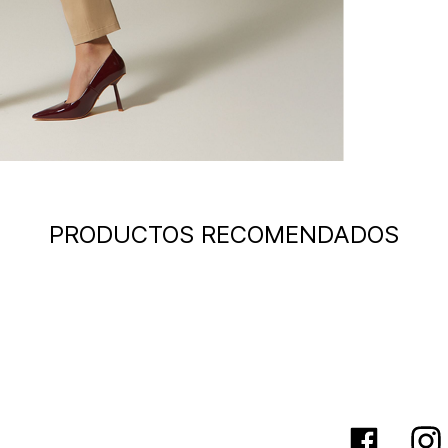
PRODUCTOS RECOMENDADOS