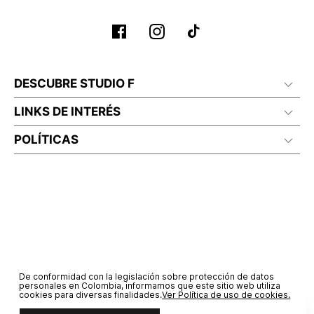
DESCUBRE STUDIO F
LINKS DE INTERÉS
POLÍTICAS
De conformidad con la legislación sobre protección de datos
personales en Colombia, informamos que este sitio web utiliza
cookies para diversas finalidades.
Ver Política de uso de cookies.