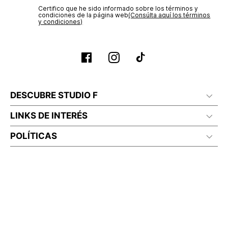
Certifico que he sido informado sobre los términos y
condiciones de la página web‎
(Consúlta aquí los términos
y condiciones)
DESCUBRE STUDIO F
LINKS DE INTERÉS
POLÍTICAS