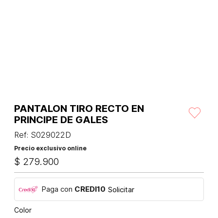
PANTALON TIRO RECTO EN
PRINCIPE DE GALES
Ref
:
S029022D
Precio exclusivo online
$
279
.
900
Paga con
CREDI10
Solicitar
Color